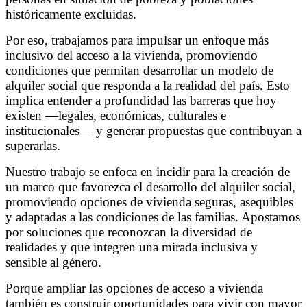
históricamente excluidas.
Por eso, trabajamos para impulsar un enfoque más
inclusivo del acceso a la vivienda, promoviendo
condiciones que permitan desarrollar un modelo de
alquiler social que responda a la realidad del país. Esto
implica entender a profundidad las barreras que hoy
existen —legales, económicas, culturales e
institucionales— y generar propuestas que contribuyan a
superarlas.
Nuestro trabajo se enfoca en incidir para la creación de
un marco que favorezca el desarrollo del alquiler social,
promoviendo opciones de vivienda seguras, asequibles
y adaptadas a las condiciones de las familias. Apostamos
por soluciones que reconozcan la diversidad de
realidades y que integren una mirada inclusiva y
sensible al género.
Porque ampliar las opciones de acceso a vivienda
también es construir oportunidades para vivir con mayor