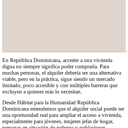
En República Dominicana, acceder a una vivienda
digna no siempre significa poder comprarla. Para
muchas personas, el alquiler debería ser una alternativa
viable, pero en la práctica, sigue siendo un mercado
limitado, poco accesible y con múltiples barreras que
excluyen a quienes más lo necesitan.
Desde Hábitat para la Humanidad República
Dominicana entendemos que el alquiler social puede ser
una oportunidad real para ampliar el acceso a vivienda,
especialmente para jóvenes, mujeres jefas de hogar,
personas en situación de pobreza y poblaciones