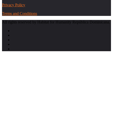
Privacy Policy
Terms and Conditions
All rights reserved by Habitat for Humanity República Dominicana.