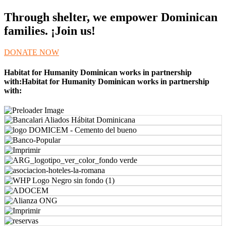
Through shelter, we empower Dominican
families. ¡Join us!
DONATE NOW
Habitat for Humanity Dominican works in partnership
with:Habitat for Humanity Dominican works in partnership
with: