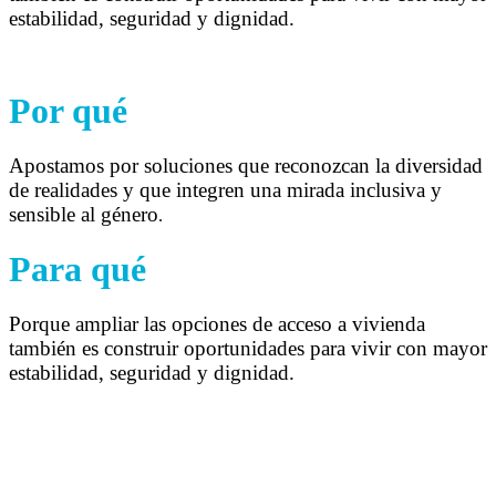
estabilidad, seguridad y dignidad.
Por qué
Apostamos por soluciones que reconozcan la diversidad
de realidades y que integren una mirada inclusiva y
sensible al género
.
Para qué
Porque ampliar las opciones de acceso a vivienda
también es construir oportunidades para vivir con mayor
estabilidad, seguridad y dignidad.