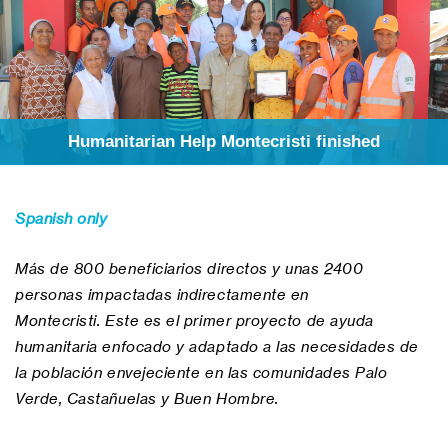
Humanitarian Help Montecristi finished
Spanish only
Más de 800 beneficiarios directos y unas 2400
personas impactadas indirectamente en
Montecristi.
Este es el primer proyecto de ayuda
humanitaria enfocado y adaptado a las necesidades de
la población envejeciente en las comunidades Palo
Verde, Castañuelas y Buen Hombre.