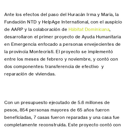
Ante los efectos del paso del Huracán Irma y Maria, la
Fundación NTD y HelpAge International, con el auspicio
de AARP y la colaboración de
Hábitat Dominicana
,
desarrollaron el primer proyecto de Ayuda Humanitaria
en Emergencia enfocado a personas envejecientes de
la provincia Montecristi. El proyecto se implementó
entre los meses de febrero y noviembre, y contó con
dos componentes: transferencia de efectivo y
reparación de viviendas.
Con un presupuesto ejecutado de 5.6 millones de
pesos, 854 personas mayores de 65 años fueron
beneficiadas, 7 casas fueron reparadas y una casa fue
completamente reconstruida. Este proyecto contó con