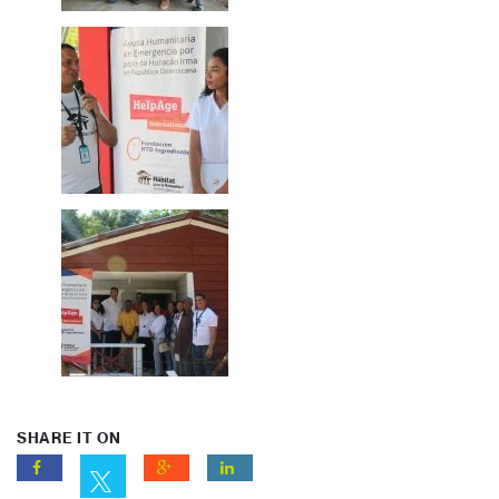
SHARE IT ON