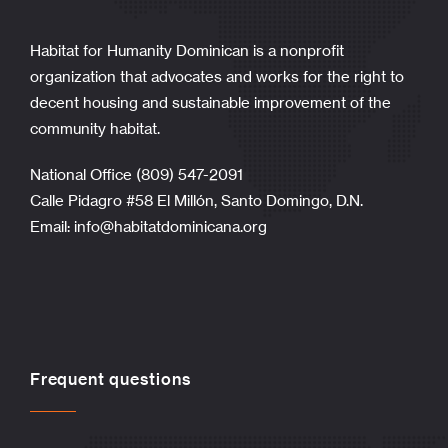
Habitat for Humanity Dominican is a nonprofit
organization that advocates and works for the right to
decent housing and sustainable improvement of the
community habitat.
National Office (809) 547-2091
Calle Pidagro #58 El Millón, Santo Domingo, D.N.
Email:
info@habitatdominicana.org
Frequent questions