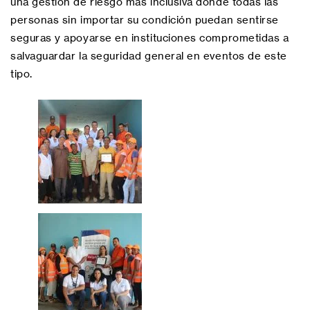
una gestión de riesgo más inclusiva donde todas las
personas sin importar su condición puedan sentirse
seguras y apoyarse en instituciones comprometidas a
salvaguardar la seguridad general en eventos de este
tipo.