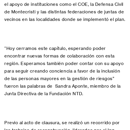
el apoyo de instituciones como el COE, la Defensa Civil
de Montecristi y las distintas federaciones de juntas de
vecinos en las localidades donde se implementó el plan.
“Hoy cerramos este capítulo, esperando poder
encontrar nuevas formas de colaboración con esta
región. Esperamos también poder contar con su apoyo
para seguir creando conciencia a favor de la inclusión
de las personas mayores en la gestión de riesgos”
fueron las palabras de Sandra Aponte, miembro de la
Junta Directiva de la Fundación NTD.
Previo al acto de clausura, se realizó un recorrido por