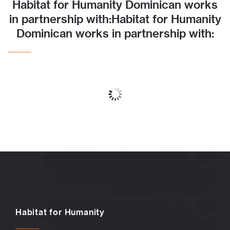
Habitat for Humanity Dominican works
in partnership with:Habitat for Humanity
Dominican works in partnership with:
Habitat for Humanity