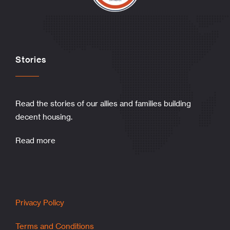
Stories
Read the stories of our allies and families building
decent housing.
Read more
Privacy Policy
Terms and Conditions