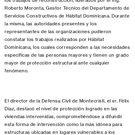
los trabajos de reconstrucción, liderados por el Ing.
Roberto Moronta, Gestor Técnico del Departamento de
Servicios Constructivos de Hábitat Dominicana. Durante
la misma, las autoridades presentes y los
representantes de las organizaciones pudieron
constatar los trabajos realizados por Hábitat
Dominicana, los cuales corresponden a las necesidades
especificas de las personas mayores y tienen un grado
mayor de protección estructural ante cualquier
fenómeno.
El director de la Defensa Civil de Montecristi, el sr. Félix
Díaz, destacó el nivel de protección logrado en las
viviendas intervenidas, comprometiéndose a difundir
esta forma de intervención como la más idónea para
estructuras ubicadas en lugares vulnerables a los