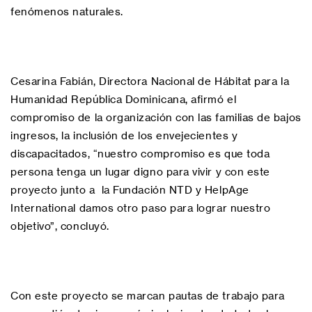
fenómenos naturales.
Cesarina Fabián, Directora Nacional de Hábitat para la
Humanidad República Dominicana, afirmó el
compromiso de la organización con las familias de bajos
ingresos, la inclusión de los envejecientes y
discapacitados, “nuestro compromiso es que toda
persona tenga un lugar digno para vivir y con este
proyecto junto a la Fundación NTD y HelpAge
International damos otro paso para lograr nuestro
objetivo”, concluyó.
Con este proyecto se marcan pautas de trabajo para