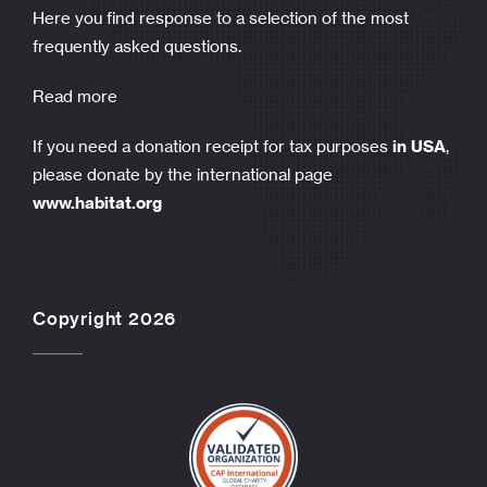
Here you find response to a selection of the most
frequently asked questions.
Read more
If you need a donation receipt for tax purposes
in USA
,
please donate by the international page
www.habitat.org
Copyright 2026