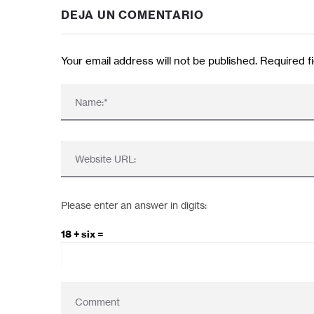
DEJA UN COMENTARIO
Your email address will not be published. Required 
Please enter an answer in digits:
18 + six =