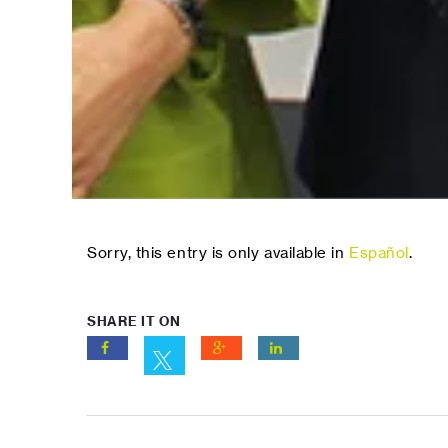
Sorry, this entry is only available in
Español
.
SHARE IT ON