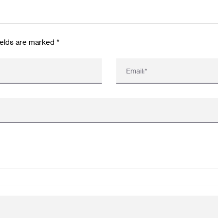
fields are marked
*