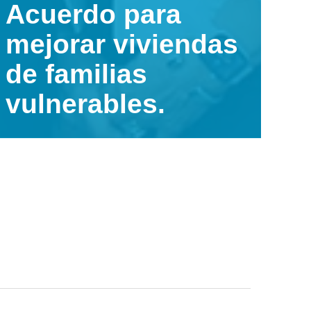
Acuerdo para
mejorar viviendas
de familias
vulnerables.