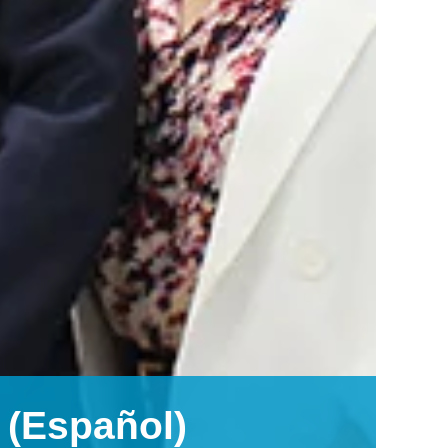
(Español)