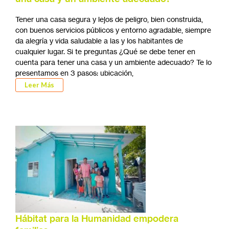
Tener una casa segura y lejos de peligro, bien construida,
con buenos servicios públicos y entorno agradable, siempre
da alegría y vida saludable a las y los habitantes de
cualquier lugar. Si te preguntas ¿Qué se debe tener en
cuenta para tener una casa y un ambiente adecuado? Te lo
presentamos en 3 pasos: ubicación,
Leer Más
Hábitat para la Humanidad empodera