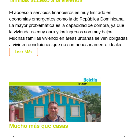
familias acceso a la vivienda
El acceso a servicios financieros es muy limitado en
economías emergentes como la de República Dominicana.
La mayor problemática es la capacidad de compra, ya que
la vivienda es muy cara y los ingresos son muy bajos.
Muchas familias viviendo en áreas urbanas se ven obligadas
a vivir en condiciones que no son necesariamente ideales
Leer Más
Mucho más que casas