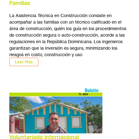
Familias
La Asistencia Técnica en Construcción consiste en
acompañar a las familias con un técnico calificado en el
área de construcción, quién los guía en los procedimientos
de construcción segura o auto-construcción, acorde a las
regulaciones en la República Dominicana. Los ingenieros
garantizan que la inversión es segura, minimizando los
riesgos en costo, construcción y uso
Leer Más
Voluntariado internacional