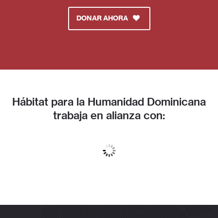
DONAR AHORA
Hábitat para la Humanidad Dominicana
trabaja en alianza con: