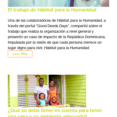
El trabajo de Hábitat para la Humanidad
Una de las colaboradoras de Hábitat para la Humanidad, a
través del portal “Good Deeds Days”, compartió sobre el
trabajo que realiza la organización a nivel general y
presentó un caso de impacto de la República Dominicana.
Impulsada por la visión de que cada persona merece un
lugar digno para vivir, Hábitat para la Humanidad
Leer Más
¿Qué se debe tener en cuenta para tener
una casa y un ambiente adecuado?