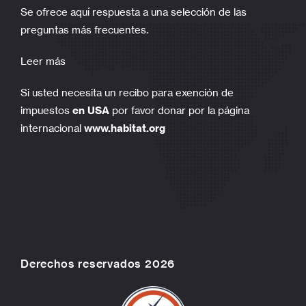
Se ofrece aquí respuesta a una selección de las
preguntas más frecuentes.
Leer más
Si usted necesita un recibo para exención de
impuestos
en USA
por favor donar por la página
internacional
www.habitat.org
Derechos reservados 2026