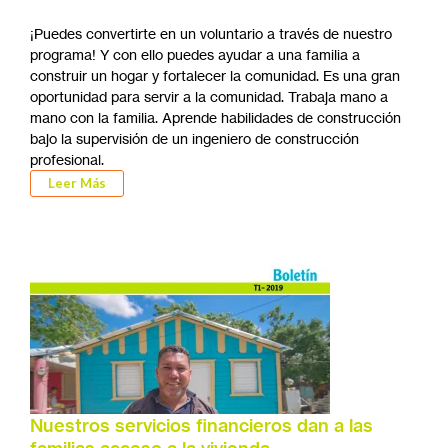
¡Puedes convertirte en un voluntario a través de nuestro
programa! Y con ello puedes ayudar a una familia a
construir un hogar y fortalecer la comunidad. Es una gran
oportunidad para servir a la comunidad. Trabaja mano a
mano con la familia. Aprende habilidades de construcción
bajo la supervisión de un ingeniero de construcción
profesional.
Leer Más
Nuestros servicios financieros dan a las