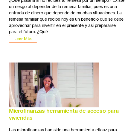
¿Qué pasaría si no recibes tu remesa por un tiempo? Existe
un riesgo al depender de la remesa familiar, pues es una
entrada de dinero que depende de muchas situaciones. La
remesa familiar que recibe hoy es un beneficio que se debe
aprovechar para invertir en el presente y así prepararse
para el futuro. ¿Qué
Leer Más
Microfinanzas herramienta de acceso para
viviendas
Las microfinanzas han sido una herramienta eficaz para