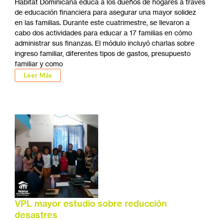
Hábitat Dominicana educa a los dueños de hogares a través
de educación financiera para asegurar una mayor solidez
en las familias. Durante este cuatrimestre, se llevaron a
cabo dos actividades para educar a 17 familias en cómo
administrar sus finanzas. El módulo incluyó charlas sobre
ingreso familiar, diferentes tipos de gastos, presupuesto
familiar y como
Leer Más
VPL mayor estudio sobre reducción
desastres