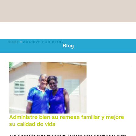
HOME
ARCHIVE FOR BLOG
Blog
Administre bien su remesa familiar y mejore
su calidad de vida