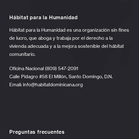
Hábitat para la Humanidad
Hábitat para la Humanidad es una organización sin fines
de lucro, que aboga y trabaja por el derecho a la
vivienda adecuada y a la mejora sostenible del hábitat
comunitario.
Oficina Nacional (809) 547-2091
Calle Pidagro #58 El Millón, Santo Domingo, D.N.
Email:
info@habitatdominicana.org
Preguntas frecuentes