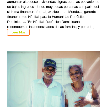
aumentar el acceso a viviendas dignas para las poblaciones
de bajos ingresos, donde muy pocas personas son parte del
sistema financiero formal, explicó Juan Mendoza, gerente
financiero de Hábitat para la Humanidad República
Dominicana. “En Hábitat República Dominicana
reconocemos las necesidades de las familias, y por esto,
Leer Más