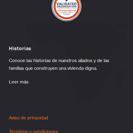
Historias
Conoce las historias de nuestros aliados y de las
familias que construyen una vivienda digna.
Leer más
Aviso de privacidad
Términos y condiciones