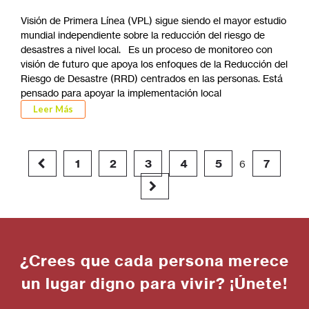
Visión de Primera Línea (VPL) sigue siendo el mayor estudio
mundial independiente sobre la reducción del riesgo de
desastres a nivel local. Es un proceso de monitoreo con
visión de futuro que apoya los enfoques de la Reducción del
Riesgo de Desastre (RRD) centrados en las personas. Está
pensado para apoyar la implementación local
Leer Más
1
2
3
4
5
7
6
¿Crees que cada persona merece
un lugar digno para vivir? ¡Únete!