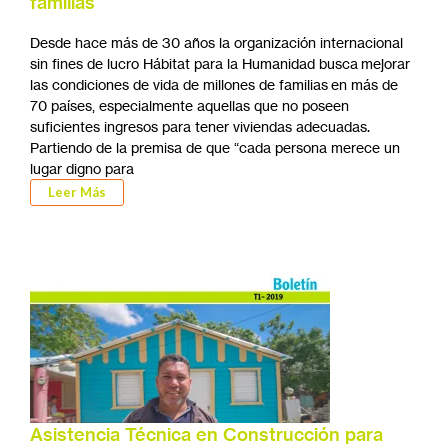
familias
Desde hace más de 30 años la organización internacional
sin fines de lucro Hábitat para la Humanidad busca mejorar
las condiciones de vida de millones de familias en más de
70 países, especialmente aquellas que no poseen
suficientes ingresos para tener viviendas adecuadas.
Partiendo de la premisa de que “cada persona merece un
lugar digno para
Leer Más
Asistencia Técnica en Construcción para