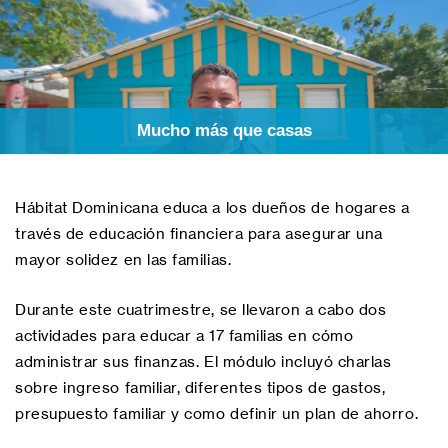
Mucho más que casas
Hábitat Dominicana educa a los dueños de hogares a
través de educación financiera para asegurar una
mayor solidez en las familias.
Durante este cuatrimestre, se llevaron a cabo dos
actividades para educar a 17 familias en cómo
administrar sus finanzas. El módulo incluyó charlas
sobre ingreso familiar, diferentes tipos de gastos,
presupuesto familiar y como definir un plan de ahorro.