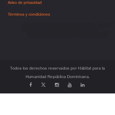
Aviso de privacidad
Términos y condiciones
Todos los derechos reservados por Hábitat para la
Humanidad República Dominicana.