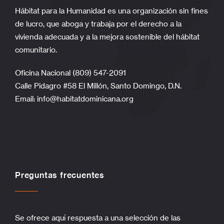
Hábitat para la Humanidad es una organización sin fines
de lucro, que aboga y trabaja por el derecho a la
vivienda adecuada y a la mejora sostenible del hábitat
comunitario.
Oficina Nacional (809) 547-2091
Calle Pidagro #58 El Millón, Santo Domingo, D.N.
Email:
info@habitatdominicana.org
Preguntas frecuentes
Se ofrece aquí respuesta a una selección de las