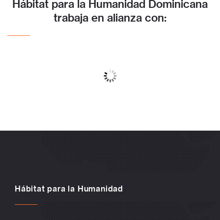
Hábitat para la Humanidad Dominicana
trabaja en alianza con:
Hábitat para la Humanidad