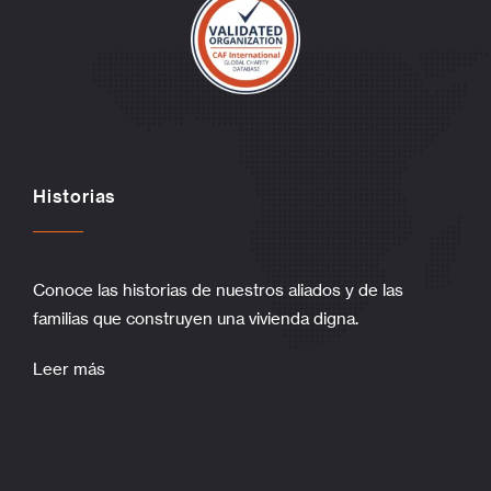
Historias
Conoce las historias de nuestros aliados y de las
familias que construyen una vivienda digna.
Leer más