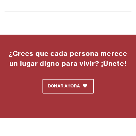
¿Crees que cada persona merece
un lugar digno para vivir? ¡Únete!
DONAR AHORA