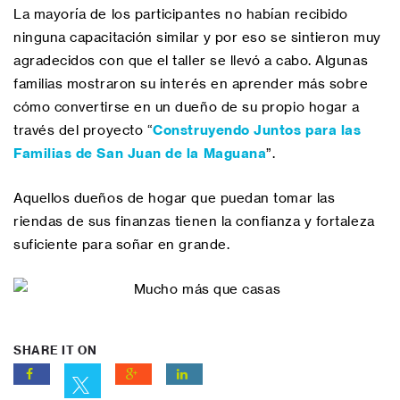
La mayoría de los participantes no habían recibido
ninguna capacitación similar y por eso se sintieron muy
agradecidos con que el taller se llevó a cabo. Algunas
familias mostraron su interés en aprender más sobre
cómo convertirse en un dueño de su propio hogar a
través del proyecto “
Construyendo Juntos para las
Familias de San Juan de la Maguana
”.
Aquellos dueños de hogar que puedan tomar las
riendas de sus finanzas tienen la confianza y fortaleza
suficiente para soñar en grande.
SHARE IT ON