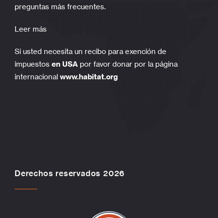
preguntas más frecuentes.
Leer más
Si usted necesita un recibo para exención de
impuestos
en USA
por favor donar por la página
internacional
www.habitat.org
Derechos reservados 2026