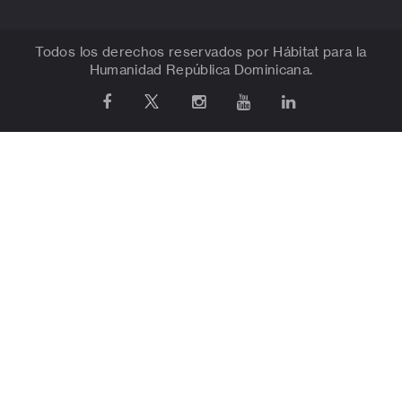
Todos los derechos reservados por Hábitat para la
Humanidad República Dominicana.