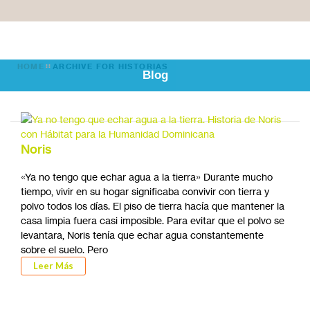
HOME
ARCHIVE FOR HISTORIAS
Blog
Noris
«Ya no tengo que echar agua a la tierra» Durante mucho
tiempo, vivir en su hogar significaba convivir con tierra y
polvo todos los días. El piso de tierra hacía que mantener la
casa limpia fuera casi imposible. Para evitar que el polvo se
levantara, Noris tenía que echar agua constantemente
sobre el suelo. Pero
Leer Más