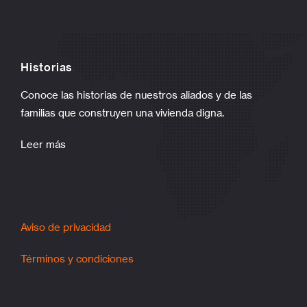
Historias
Conoce las historias de nuestros aliados y de las
familias que construyen una vivienda digna.
Leer más
Aviso de privacidad
Términos y condiciones