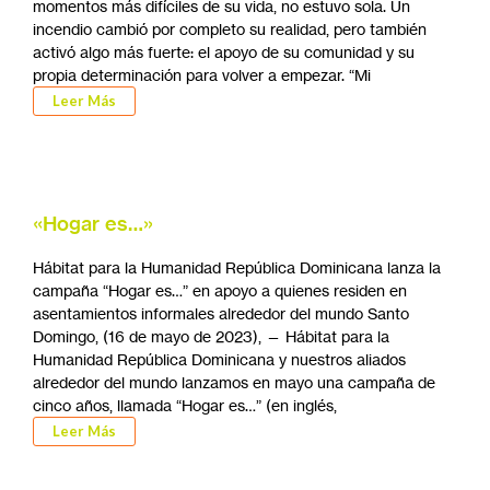
momentos más difíciles de su vida, no estuvo sola. Un
incendio cambió por completo su realidad, pero también
activó algo más fuerte: el apoyo de su comunidad y su
propia determinación para volver a empezar. “Mi
Leer Más
«Hogar es…»
Hábitat para la Humanidad República Dominicana lanza la
campaña “Hogar es…” en apoyo a quienes residen en
asentamientos informales alrededor del mundo Santo
Domingo, (16 de mayo de 2023), — Hábitat para la
Humanidad República Dominicana y nuestros aliados
alrededor del mundo lanzamos en mayo una campaña de
cinco años, llamada “Hogar es…” (en inglés,
Leer Más