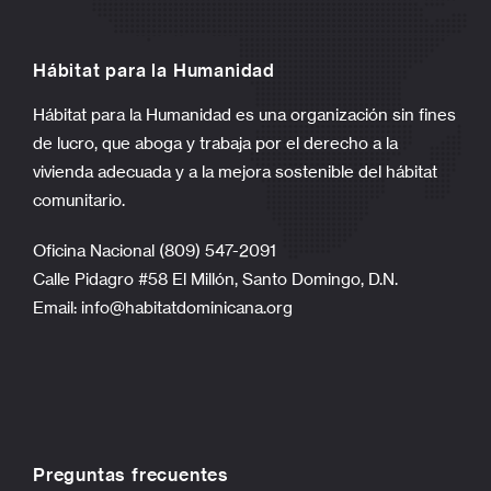
Hábitat para la Humanidad
Hábitat para la Humanidad es una organización sin fines
de lucro, que aboga y trabaja por el derecho a la
vivienda adecuada y a la mejora sostenible del hábitat
comunitario.
Oficina Nacional (809) 547-2091
Calle Pidagro #58 El Millón, Santo Domingo, D.N.
Email:
info@habitatdominicana.org
Preguntas frecuentes