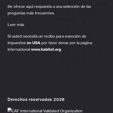
Se ofrece aquí respuesta a una selección de las
preguntas más frecuentes.
Leer más
Si usted necesita un recibo para exención de
impuestos
en USA
por favor donar por la página
internacional
www.habitat.org
Derechos reservados 2026