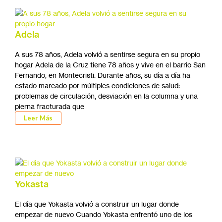
Adela
A sus 78 años, Adela volvió a sentirse segura en su propio
hogar Adela de la Cruz tiene 78 años y vive en el barrio San
Fernando, en Montecristi. Durante años, su día a día ha
estado marcado por múltiples condiciones de salud:
problemas de circulación, desviación en la columna y una
pierna fracturada que
Leer Más
Yokasta
El día que Yokasta volvió a construir un lugar donde
empezar de nuevo Cuando Yokasta enfrentó uno de los