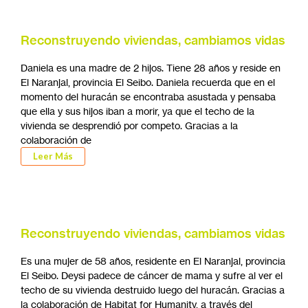
Reconstruyendo viviendas, cambiamos vidas
Daniela es una madre de 2 hijos. Tiene 28 años y reside en
El Naranjal, provincia El Seibo. Daniela recuerda que en el
momento del huracán se encontraba asustada y pensaba
que ella y sus hijos iban a morir, ya que el techo de la
vivienda se desprendió por competo. Gracias a la
colaboración de
Leer Más
Reconstruyendo viviendas, cambiamos vidas
Es una mujer de 58 años, residente en El Naranjal, provincia
El Seibo. Deysi padece de cáncer de mama y sufre al ver el
techo de su vivienda destruido luego del huracán. Gracias a
la colaboración de Habitat for Humanity, a través del