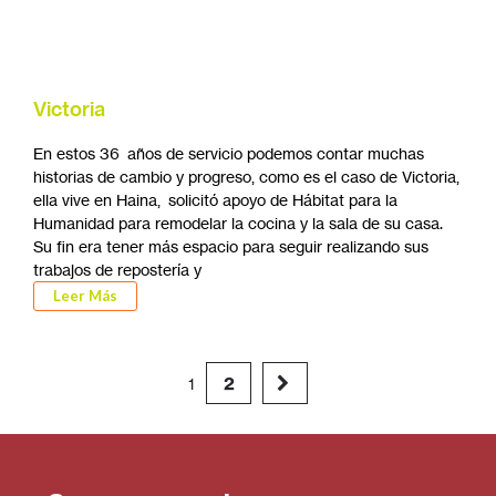
Victoria
En estos 36 años de servicio podemos contar muchas
historias de cambio y progreso, como es el caso de Victoria,
ella vive en Haina, solicitó apoyo de Hábitat para la
Humanidad para remodelar la cocina y la sala de su casa.
Su fin era tener más espacio para seguir realizando sus
trabajos de repostería y
Leer Más
2
1