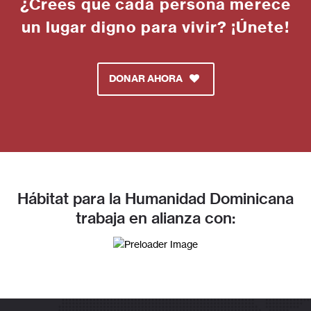
¿Crees que cada persona merece
un lugar digno para vivir? ¡Únete!
DONAR AHORA
Hábitat para la Humanidad Dominicana
trabaja en alianza con: