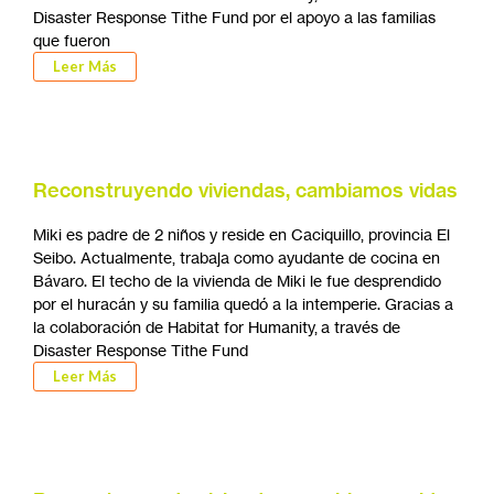
Disaster Response Tithe Fund por el apoyo a las familias
que fueron
Leer Más
Reconstruyendo viviendas, cambiamos vidas
Miki es padre de 2 niños y reside en Caciquillo, provincia El
Seibo. Actualmente, trabaja como ayudante de cocina en
Bávaro. El techo de la vivienda de Miki le fue desprendido
por el huracán y su familia quedó a la intemperie. Gracias a
la colaboración de Habitat for Humanity, a través de
Disaster Response Tithe Fund
Leer Más