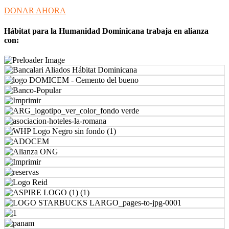
DONAR AHORA
Hábitat para la Humanidad Dominicana trabaja en alianza
con: