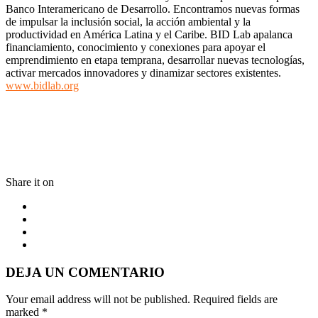
Banco Interamericano de Desarrollo. Encontramos nuevas formas
de impulsar la inclusión social, la acción ambiental y la
productividad en América Latina y el Caribe. BID Lab apalanca
financiamiento, conocimiento y conexiones para apoyar el
emprendimiento en etapa temprana, desarrollar nuevas tecnologías,
activar mercados innovadores y dinamizar sectores existentes.
www.bidlab.org
Share it on
DEJA UN COMENTARIO
Your email address will not be published. Required fields are
marked
*