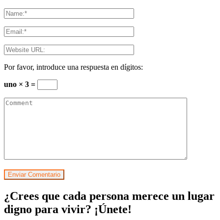
Por favor, introduce una respuesta en dígitos:
uno × 3 =
¿Crees que cada persona merece un lugar
digno para vivir? ¡Únete!