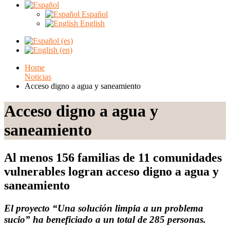
Español
English
Home
Noticias
Acceso digno a agua y saneamiento
Acceso digno a agua y
saneamiento
Al menos 156 familias de 11 comunidades
vulnerables logran acceso digno a agua y
saneamiento
El proyecto “Una solución limpia a un problema
sucio” ha beneficiado a un total de 285 personas.