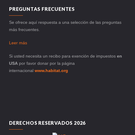
PREGUNTAS FRECUENTES
Se ofrece aquí respuesta a una selección de las preguntas
más frecuentes.
Leer más
Si usted necesita un recibo para exención de impuestos
en
USA
por favor donar por la página
internacional
www.habitat.org
DERECHOS RESERVADOS 2026