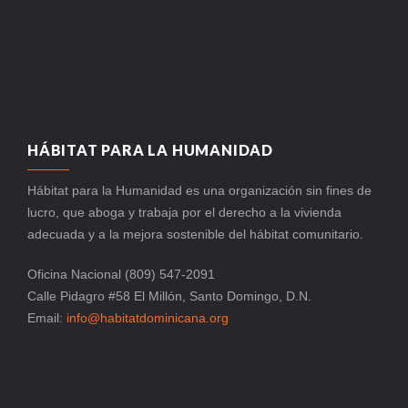
HÁBITAT PARA LA HUMANIDAD
Hábitat para la Humanidad es una organización sin fines de
lucro, que aboga y trabaja por el derecho a la vivienda
adecuada y a la mejora sostenible del hábitat comunitario.
Oficina Nacional (809) 547-2091
Calle Pidagro #58 El Millón, Santo Domingo, D.N.
Email:
info@habitatdominicana.org