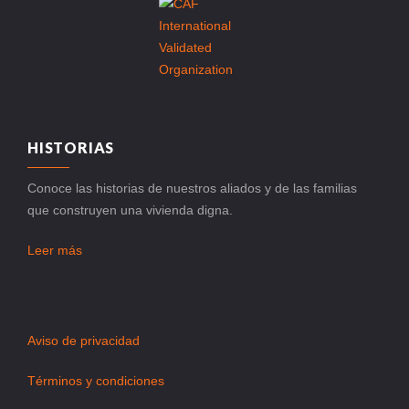
HISTORIAS
Conoce las historias de nuestros aliados y de las familias
que construyen una vivienda digna.
Leer más
Aviso de privacidad
Términos y condiciones