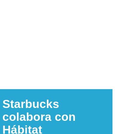
Starbucks
colabora con
Hábitat