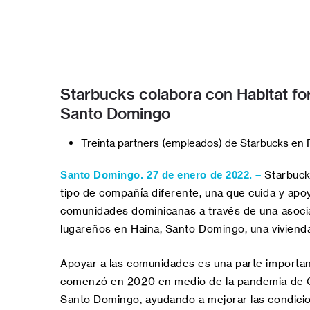
Starbucks colabora con Habitat fo
Santo Domingo
Treinta partners (empleados) de Starbucks en 
Starbucks
Santo Domingo. 27 de enero de 2022. –
tipo de compañía diferente, una que cuida y apo
comunidades dominicanas a través de una asocia
lugareños en Haina, Santo Domingo, una vivienda
Apoyar a las comunidades es una parte importa
comenzó en 2020 en medio de la pandemia de CO
Santo Domingo, ayudando a mejorar las condicion