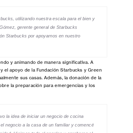
ucks, utilizando nuestra escala para el bien y
s Gómez, gerente general de Starbucks
ión Starbucks por apoyarnos en nuestro
ndo y animando de manera significativa. A
 y el apoyo de la Fundación Starbucks y Green
dualmente sus casas. Además, la donación de la
bre la preparación para emergencias y los
o la idea de iniciar un negocio de cocina
l negocio a la casa de un familiar y comencé