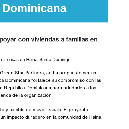
Dominicana
oyar con viviendas a familias en
ruir casas en Haina, Santo Domingo.
 Green Star Partners, se ha propuesto ser un
lica Dominicana fortalece su compromiso con las
d República Dominicana para brindarles a los
ienda de la organización.
to y cambio de mayor escala. El proyecto
un impacto duradero en la comunidad de Haina,