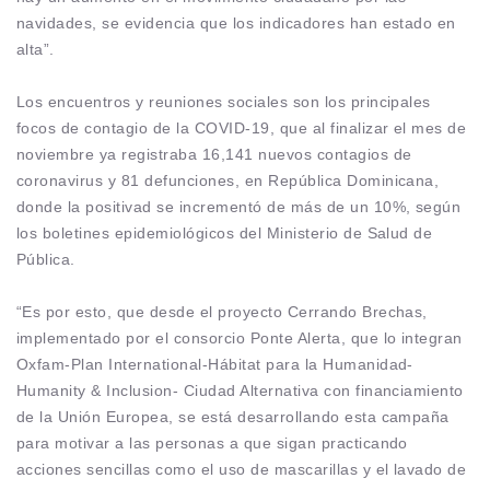
navidades, se evidencia que los indicadores han estado en
alta”.
Los encuentros y reuniones sociales son los principales
focos de contagio de la COVID-19, que al finalizar el mes de
noviembre ya registraba 16,141 nuevos contagios de
coronavirus y 81 defunciones, en República Dominicana,
donde la positivad se incrementó de más de un 10%, según
los boletines epidemiológicos del Ministerio de Salud de
Pública.
“Es por esto, que desde el proyecto Cerrando Brechas,
implementado por el consorcio Ponte Alerta, que lo integran
Oxfam-Plan International-Hábitat para la Humanidad-
Humanity & Inclusion- Ciudad Alternativa con financiamiento
de la Unión Europea, se está desarrollando esta campaña
para motivar a las personas a que sigan practicando
acciones sencillas como el uso de mascarillas y el lavado de