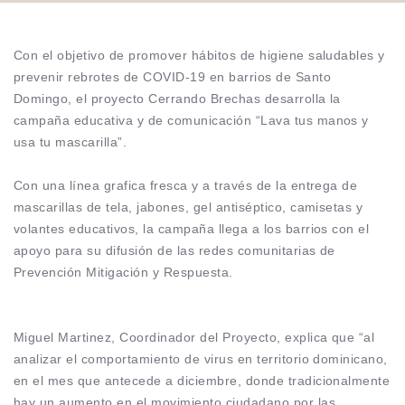
Con el objetivo de promover hábitos de higiene saludables y
prevenir rebrotes de COVID-19 en barrios de Santo
Domingo, el proyecto Cerrando Brechas desarrolla la
campaña educativa y de comunicación “Lava tus manos y
usa tu mascarilla”.
Con una línea grafica fresca y a través de la entrega de
mascarillas de tela, jabones, gel antiséptico, camisetas y
volantes educativos, la campaña llega a los barrios con el
apoyo para su difusión de las redes comunitarias de
Prevención Mitigación y Respuesta.
Miguel Martinez, Coordinador del Proyecto, explica que “al
analizar el comportamiento de virus en territorio dominicano,
en el mes que antecede a diciembre, donde tradicionalmente
hay un aumento en el movimiento ciudadano por las