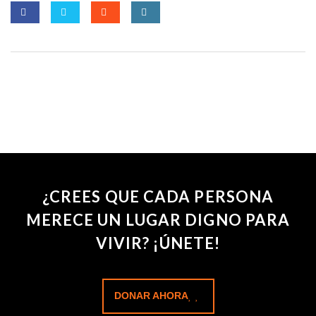
¿CREES QUE CADA PERSONA
MERECE UN LUGAR DIGNO PARA
VIVIR? ¡ÚNETE!
DONAR AHORA