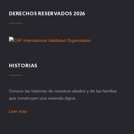
DERECHOS RESERVADOS 2026
HISTORIAS
Conoce las historias de nuestros aliados y de las familias
que construyen una vivienda digna.
Leer más