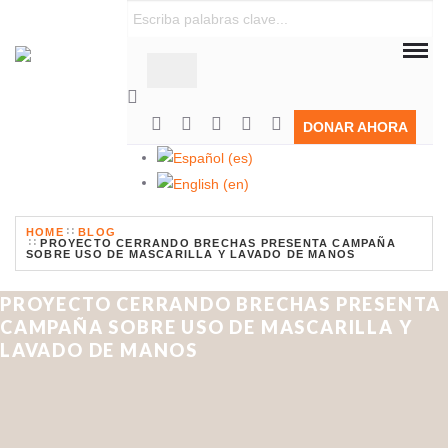
DONAR AHORA
HOME
BLOG
PROYECTO CERRANDO BRECHAS PRESENTA CAMPAÑA
SOBRE USO DE MASCARILLA Y LAVADO DE MANOS
PROYECTO CERRANDO BRECHAS PRESENTA
CAMPAÑA SOBRE USO DE MASCARILLA Y
LAVADO DE MANOS