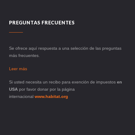
PREGUNTAS FRECUENTES
Se ofrece aquí respuesta a una selección de las preguntas
más frecuentes.
Leer más
Si usted necesita un recibo para exención de impuestos
en
USA
por favor donar por la página
internacional
www.habitat.org