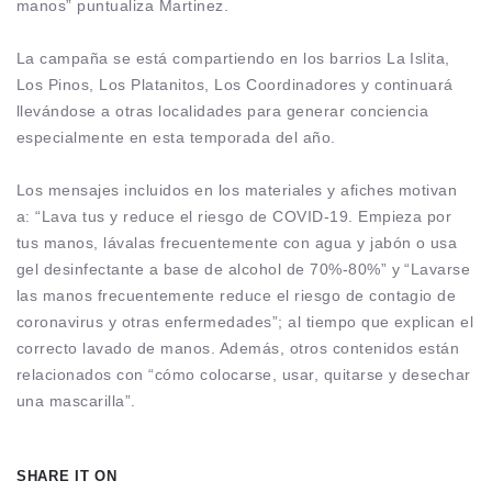
manos” puntualiza Martinez.
La campaña se está compartiendo en los barrios La Islita,
Los Pinos, Los Platanitos, Los Coordinadores y continuará
llevándose a otras localidades para generar conciencia
especialmente en esta temporada del año.
Los mensajes incluidos en los materiales y afiches motivan
a: “Lava tus y reduce el riesgo de COVID-19. Empieza por
tus manos, lávalas frecuentemente con agua y jabón o usa
gel desinfectante a base de alcohol de 70%-80%” y “Lavarse
las manos frecuentemente reduce el riesgo de contagio de
coronavirus y otras enfermedades”; al tiempo que explican el
correcto lavado de manos. Además, otros contenidos están
relacionados con “cómo colocarse, usar, quitarse y desechar
una mascarilla”.
SHARE IT ON