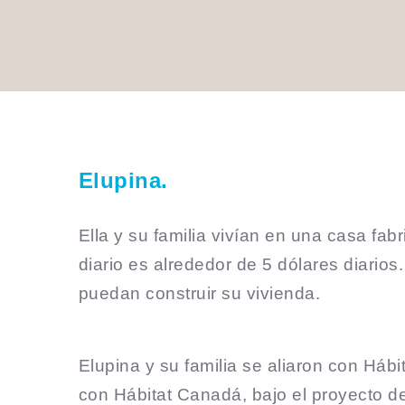
Elupina.
Ella y su familia vivían en una casa fabr
diario es alrededor de 5 dólares diarios
puedan construir su vivienda.
Elupina y su familia se aliaron con Há
con Hábitat Canadá, bajo el proyecto d