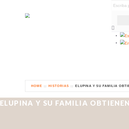
HOME
HISTORIAS
ELUPINA Y SU FAMILIA OBT
ELUPINA Y SU FAMILIA OBTIENE