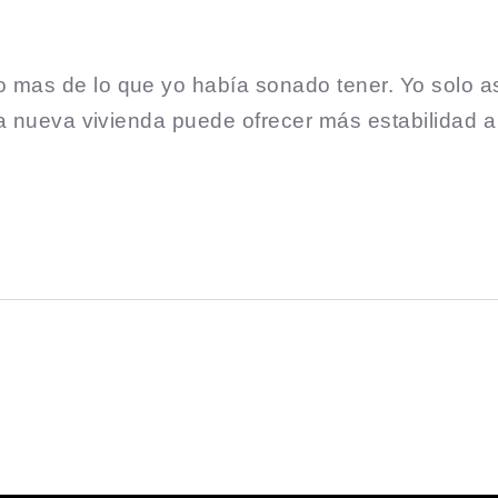
.
mas de lo que yo había sonado tener. Yo solo as
ta nueva vivienda puede ofrecer más estabilidad a 