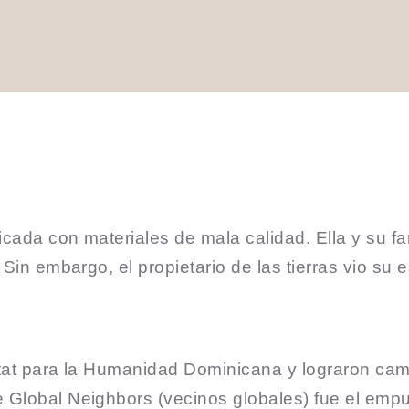
icada con materiales de mala calidad. Ella y su fam
. Sin embargo, el propietario de las tierras vio su
bitat para la Humanidad Dominicana y lograron cam
e Global Neighbors (vecinos globales) fue el emp