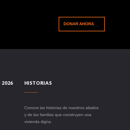
DONAR AHORA
 2026
HISTORIAS
Conoce las historias de nuestros aliados
y de las familias que construyen una
vivienda digna.