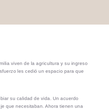
ilia viven de la agricultura y su ingreso
 esfuerzo les cedió un espacio para que
biar su calidad de vida. Un acuerdo
uje que necesitaban. Ahora tienen una