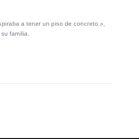
piraba a tener un piso de concreto.»,
su familia.