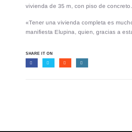
vivienda de 35 m, con piso de concreto
«Tener una vivienda completa es mucho 
manifiesta Elupina, quien, gracias a es
SHARE IT ON