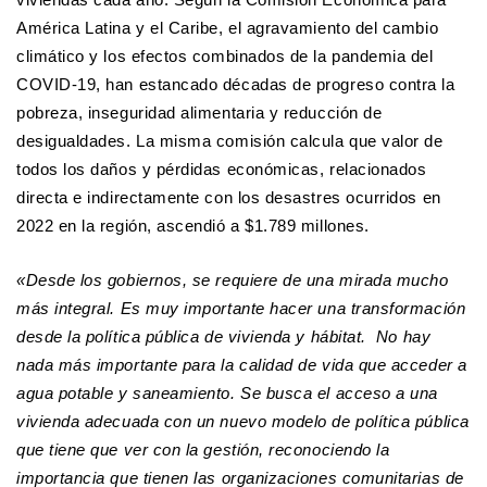
América Latina y el Caribe, el agravamiento del cambio
climático y los efectos combinados de la pandemia del
COVID-19, han estancado décadas de progreso contra la
pobreza, inseguridad alimentaria y reducción de
desigualdades. La misma comisión calcula que valor de
todos los daños y pérdidas económicas, relacionados
directa e indirectamente con los desastres ocurridos en
2022 en la región, ascendió a $1.789 millones.
«Desde los gobiernos, se requiere de una mirada mucho
más integral. Es muy importante hacer una transformación
desde la política pública de vivienda y hábitat. No hay
nada más importante para la calidad de vida que acceder a
agua potable y saneamiento. Se busca el acceso a una
vivienda adecuada con un nuevo modelo de política pública
que tiene que ver con la gestión, reconociendo la
importancia que tienen las organizaciones comunitarias de