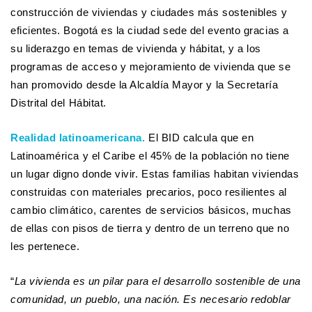
construcción de viviendas y ciudades más sostenibles y
eficientes. Bogotá es la ciudad sede del evento gracias a
su liderazgo en temas de vivienda y hábitat, y a los
programas de acceso y mejoramiento de vivienda que se
han promovido desde la Alcaldía Mayor y la Secretaría
Distrital del Hábitat.
Realidad latinoamericana.
El BID calcula que en
Latinoamérica y el Caribe el 45% de la población no tiene
un lugar digno donde vivir. Estas familias habitan viviendas
construidas con materiales precarios, poco resilientes al
cambio climático, carentes de servicios básicos, muchas
de ellas con pisos de tierra y dentro de un terreno que no
les pertenece.
“
La vivienda es un pilar para el desarrollo sostenible de una
comunidad, un pueblo, una nación. Es necesario redoblar