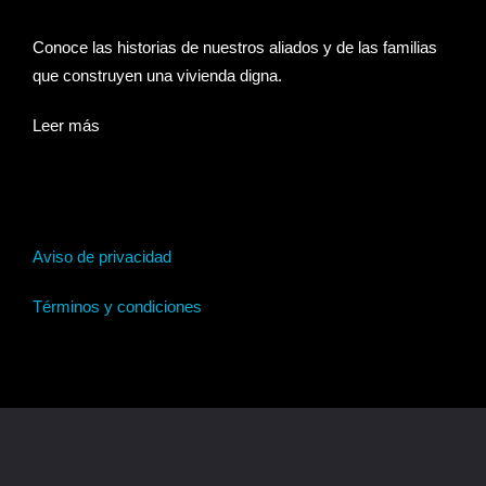
Conoce las historias de nuestros aliados y de las familias
que construyen una vivienda digna.
Leer más
Aviso de privacidad
Términos y condiciones