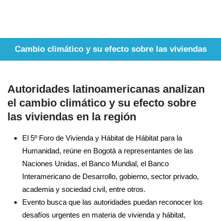
Cambio climático y su efecto sobre las viviendas
Autoridades latinoamericanas analizan
el cambio climático y su efecto sobre
las viviendas en la región
El 5º Foro de Vivienda y Hábitat de Hábitat para la
Humanidad, reúne en Bogotá a representantes de las
Naciones Unidas, el Banco Mundial, el Banco
Interamericano de Desarrollo, gobierno, sector privado,
academia y sociedad civil, entre otros.
Evento busca que las autoridades puedan reconocer los
desafíos urgentes en materia de vivienda y hábitat,