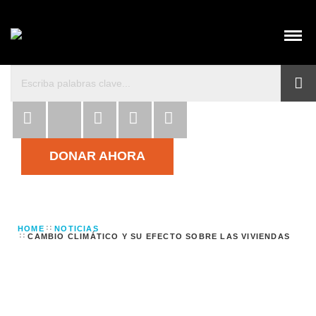
DONAR AHORA
HOME
NOTICIAS
CAMBIO CLIMÁTICO Y SU EFECTO SOBRE LAS VIVIENDAS