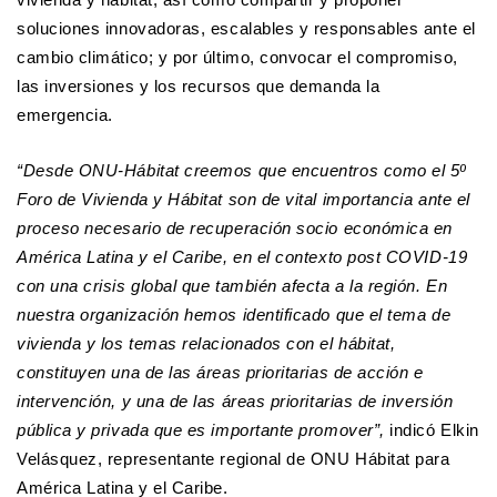
soluciones innovadoras, escalables y responsables ante el
cambio climático; y por último, convocar el compromiso,
las inversiones y los recursos que demanda la
emergencia.
“Desde ONU-Hábitat creemos que encuentros como el 5º
Foro de Vivienda y Hábitat son de vital importancia ante el
proceso necesario de recuperación socio económica en
América Latina y el Caribe, en el contexto post COVID-19
con una crisis global que también afecta a la región. En
nuestra organización hemos identificado que el tema de
vivienda y los temas relacionados con el hábitat,
constituyen una de las áreas prioritarias de acción e
intervención, y una de las áreas prioritarias de inversión
pública y privada que es importante promover”,
indicó Elkin
Velásquez, representante regional de ONU Hábitat para
América Latina y el Caribe.