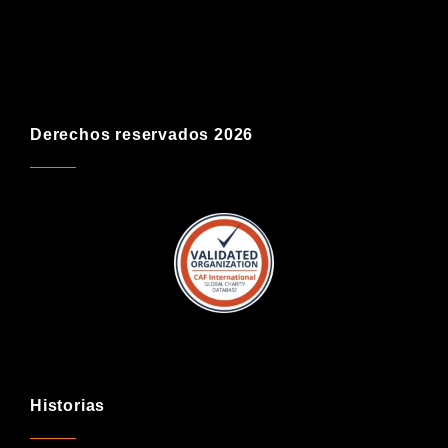
Derechos reservados 2026
Historias