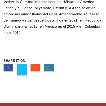
Vision
, la Cumbre Internacional del Hábitat de América
Latina y el Caribe, Miyamoto, Eternit y la Asociación de
empresas inmobiliarias del Perú. Anteriormente se realizó
de manera virtual desde Costa Rica en 2021, en República
Dominicana en 2018, en México en el 2015 y en Colombia
en el 2012.
SHARE IT ON