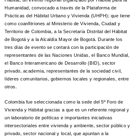
Humanidad, convocado a través de la Plataforma de
Prácticas del Hábitat Urbano y Vivienda (UHPH); que tiene
como coanfitriones al Ministerio de Vivienda, Ciudad y
Territorio de Colombia, a la Secretaría Distrital del Hábitat
de Bogotá y a la Alcaldía Mayor de Bogotá. Durante los
tres días de evento se contará con la participación de
representantes de las Naciones Unidas, el Banco Mundial,
el Banco Interamericano de Desarrollo (BID), sector
privado, academia, representantes de la sociedad civil,
líderes comunitarios, gobiernos locales y regionales, entre
otros.
Colombia fue seleccionada como la sede del 5º Foro de
Vivienda y Hábitat gracias a que es un referente regional y
un laboratorio de políticas e importantes iniciativas
intersectoriales entre vivienda y ambiente, sector público y
privado, sector nacional y local, que apuntan a la