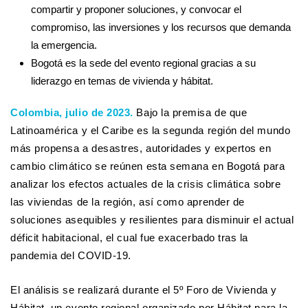
compartir y proponer soluciones, y convocar el
compromiso, las inversiones y los recursos que demanda
la emergencia.
Bogotá es la sede del evento regional gracias a su
liderazgo en temas de vivienda y hábitat.
Colombia, julio de 2023.
Bajo la premisa de que
Latinoamérica y el Caribe es la segunda región del mundo
más propensa a desastres, autoridades y expertos en
cambio climático se reúnen esta semana en Bogotá para
analizar los efectos actuales de la crisis climática sobre
las viviendas de la región, así como aprender de
soluciones asequibles y resilientes para disminuir el actual
déficit habitacional, el cual fue exacerbado tras la
pandemia del COVID-19.
El análisis se realizará durante el 5º Foro de Vivienda y
Hábitat, un evento regional organizado por Hábitat para la