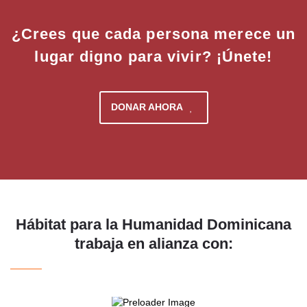
¿Crees que cada persona merece un
lugar digno para vivir? ¡Únete!
DONAR AHORA
Hábitat para la Humanidad Dominicana
trabaja en alianza con: