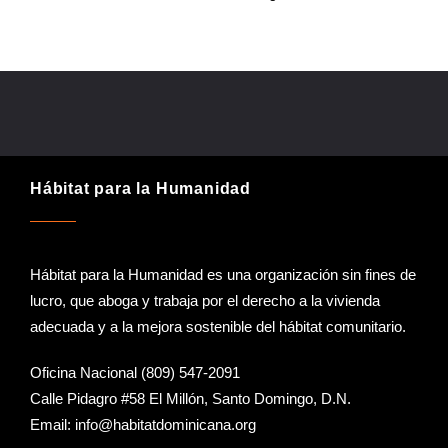
Hábitat para la Humanidad
Hábitat para la Humanidad es una organización sin fines de
lucro, que aboga y trabaja por el derecho a la vivienda
adecuada y a la mejora sostenible del hábitat comunitario.
Oficina Nacional (809) 547-2091
Calle Pidagro #58 El Millón, Santo Domingo, D.N.
Email:
info@habitatdominicana.org