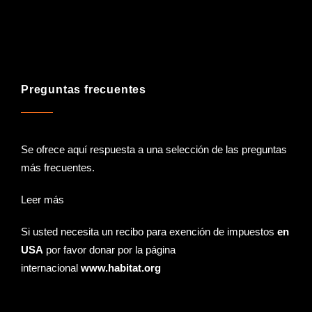
Preguntas frecuentes
Se ofrece aquí respuesta a una selección de las preguntas
más frecuentes.
Leer más
Si usted necesita un recibo para exención de impuestos
en
USA
por favor donar por la página
internacional
www.habitat.org