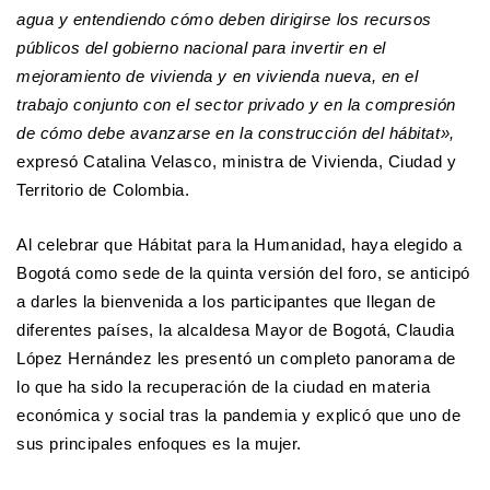
agua y entendiendo cómo deben dirigirse los recursos
públicos del gobierno nacional para invertir en el
mejoramiento de vivienda y en vivienda nueva, en el
trabajo conjunto con el sector privado y en la compresión
de cómo debe avanzarse en la construcción del hábitat»,
expresó Catalina Velasco, ministra de Vivienda, Ciudad y
Territorio de Colombia.
Al celebrar que Hábitat para la Humanidad, haya elegido a
Bogotá como sede de la quinta versión del foro, se anticipó
a darles la bienvenida a los participantes que llegan de
diferentes países, la alcaldesa Mayor de Bogotá, Claudia
López Hernández les presentó un completo panorama de
lo que ha sido la recuperación de la ciudad en materia
económica y social tras la pandemia y explicó que uno de
sus principales enfoques es la mujer.