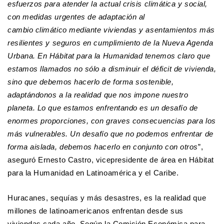
esfuerzos para atender la actual crisis climática y social,
con medidas urgentes de adaptación al
cambio climático mediante viviendas y asentamientos más
resilientes y seguros en cumplimiento de la Nueva Agenda
Urbana.​ En Hábitat para la Humanidad tenemos claro que
estamos llamados no sólo a disminuir el déficit de vivienda,
sino que debemos hacerlo de forma sostenible,
adaptándonos a la realidad que nos impone nuestro
planeta. Lo que estamos enfrentando es un desafío de
enormes proporciones, con graves consecuencias para los
más vulnerables. Un desafío que no podemos enfrentar de
forma aislada, debemos hacerlo en conjunto con otros
”,
aseguró Ernesto Castro, vicepresidente de área en Hábitat
para la Humanidad en Latinoamérica y el Caribe.
Huracanes, sequías y más desastres, es la realidad que
millones de latinoamericanos enfrentan desde sus
viviendas cada año. Según la Comisión Económica para