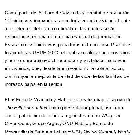
Como parte del 5º Foro de Vivienda y Hábitat se revisarán
12 iniciativas innovadoras que fortalecen la vivienda frente
a los efectos del cambio climático, las cuales serán
reconocidas en una ceremonia especial de premiación.
Estas son las iniciativas ganadoras del concurso Prácticas
Inspiradoras UHPH 2023, el cual se realiza cada dos años
y tiene como objetivo el reconocer y visibilizar iniciativas
en vivienda, que, desde la innovación y la colaboración,
contribuyan a mejorar la calidad de vida de las familias de
ingresos bajos en la región.
El 5º Foro de Vivienda y Hábitat se realiza bajo el apoyo de
The Hilti Foundation
como presentador global, así como
con el patrocinio de aliados regionales como
Whirpool
Corporation
, Grupo Argos, ONU Hábitat, Banco de
Desarrollo de América Latina – CAF,
Swiss Contact, World