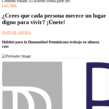
Cemento Panam. El acuerdo forma parte del
Leer Más
¿Crees que cada persona merece un lugar
digno para vivir? ¡Únete!
DONAR AHORA
Hábitat para la Humanidad Dominicana trabaja en alianza
con: