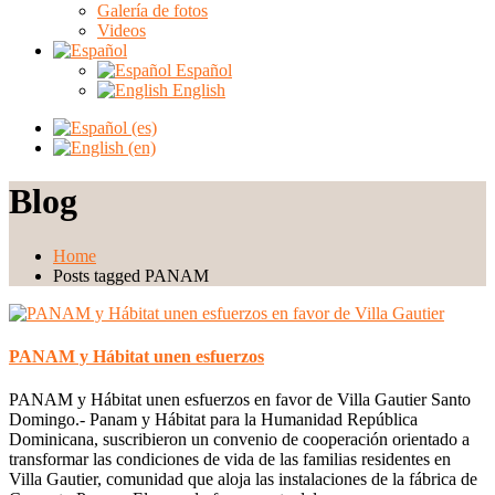
Galería de fotos
Videos
Español
English
Blog
Home
Posts tagged PANAM
PANAM y Hábitat unen esfuerzos
PANAM y Hábitat unen esfuerzos en favor de Villa Gautier Santo
Domingo.- Panam y Hábitat para la Humanidad República
Dominicana, suscribieron un convenio de cooperación orientado a
transformar las condiciones de vida de las familias residentes en
Villa Gautier, comunidad que aloja las instalaciones de la fábrica de