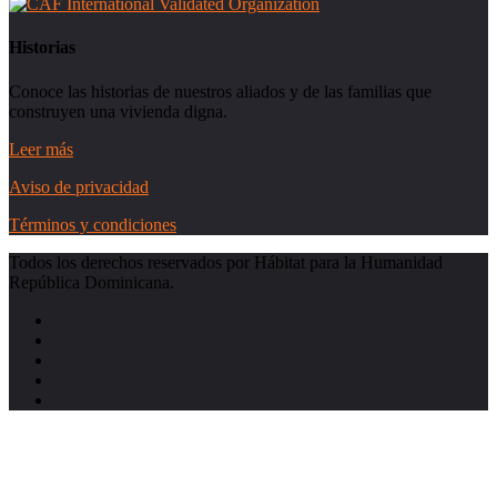
Historias
Conoce las historias de nuestros aliados y de las familias que
construyen una vivienda digna.
Leer más
Aviso de privacidad
Términos y condiciones
Todos los derechos reservados por Hábitat para la Humanidad
República Dominicana.