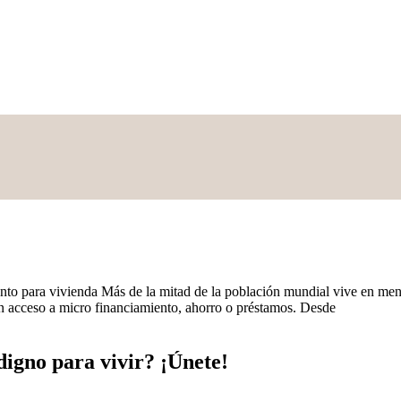
nto para vivienda Más de la mitad de la población mundial vive en men
en acceso a micro financiamiento, ahorro o préstamos. Desde
igno para vivir? ¡Únete!