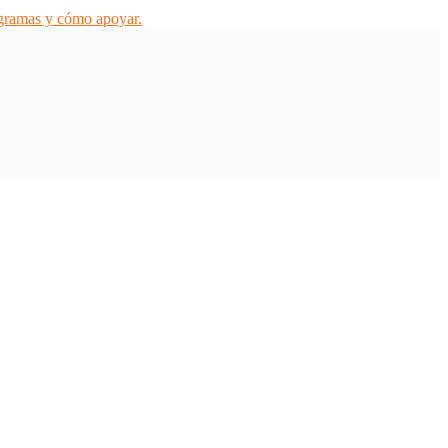
ogramas y cómo apoyar.