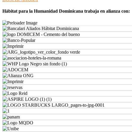
Hábitat para la Humanidad Dominicana trabaja en alianza con: