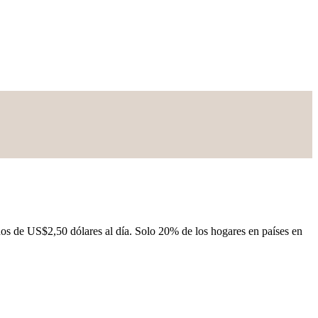
os de US$2,50 dólares al día. Solo 20% de los hogares en países en