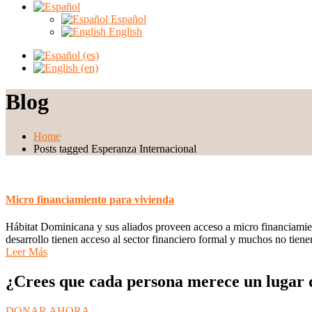
Español
English
Blog
Home
Posts tagged Esperanza Internacional
Micro financiamiento para vivienda
Hábitat Dominicana y sus aliados proveen acceso a micro financiamie
desarrollo tienen acceso al sector financiero formal y muchos no tien
Leer Más
¿Crees que cada persona merece un lugar d
DONAR AHORA