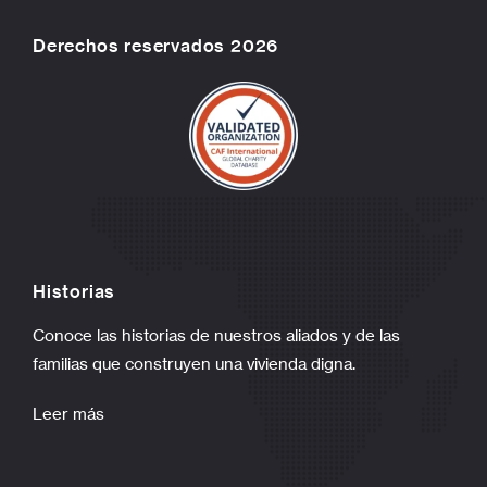
Derechos reservados 2026
Historias
Conoce las historias de nuestros aliados y de las
familias que construyen una vivienda digna.
Leer más