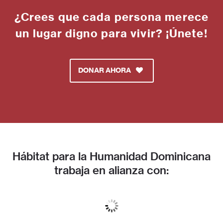
¿Crees que cada persona merece
un lugar digno para vivir? ¡Únete!
DONAR AHORA
Hábitat para la Humanidad Dominicana
trabaja en alianza con: