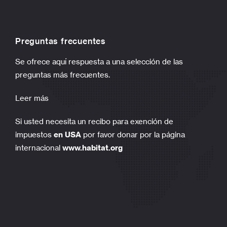
Preguntas frecuentes
Se ofrece aquí respuesta a una selección de las
preguntas más frecuentes.
Leer más
Si usted necesita un recibo para exención de
impuestos
en USA
por favor donar por la página
internacional
www.habitat.org