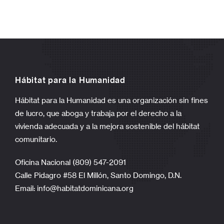
Hábitat para la Humanidad
Hábitat para la Humanidad es una organización sin fines
de lucro, que aboga y trabaja por el derecho a la
vivienda adecuada y a la mejora sostenible del hábitat
comunitario.
Oficina Nacional (809) 547-2091
Calle Pidagro #58 El Millón, Santo Domingo, D.N.
Email:
info@habitatdominicana.org