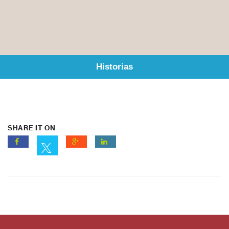
Historias
SHARE IT ON