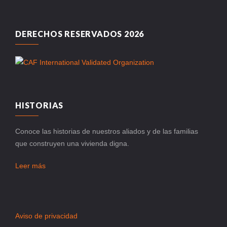
DERECHOS RESERVADOS 2026
HISTORIAS
Conoce las historias de nuestros aliados y de las familias
que construyen una vivienda digna.
Leer más
Aviso de privacidad