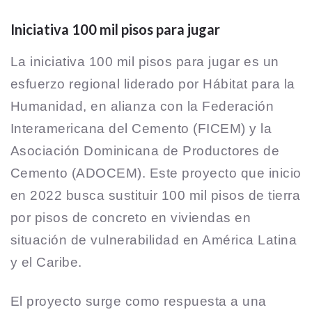
Iniciativa 100 mil pisos para jugar
La iniciativa 100 mil pisos para jugar es un
esfuerzo regional liderado por Hábitat para la
Humanidad, en alianza con la Federación
Interamericana del Cemento (FICEM) y la
Asociación Dominicana de Productores de
Cemento (ADOCEM). Este proyecto que inicio
en 2022 busca sustituir 100 mil pisos de tierra
por pisos de concreto en viviendas en
situación de vulnerabilidad en América Latina
y el Caribe.
El proyecto surge como respuesta a una