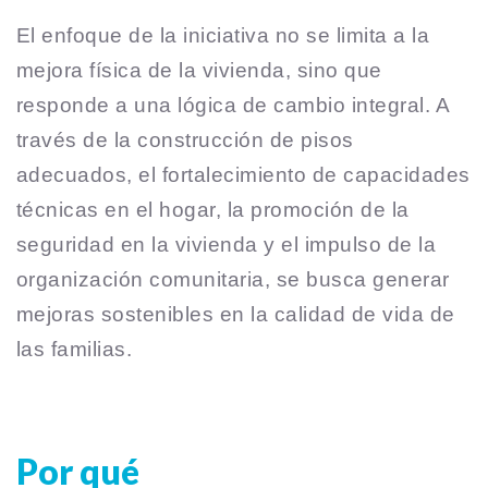
El enfoque de la iniciativa no se limita a la
mejora física de la vivienda, sino que
responde a una lógica de cambio integral. A
través de la construcción de pisos
adecuados, el fortalecimiento de capacidades
técnicas en el hogar, la promoción de la
seguridad en la vivienda y el impulso de la
organización comunitaria, se busca generar
mejoras sostenibles en la calidad de vida de
las familias.
Por qué