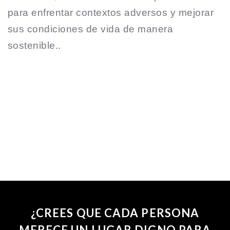
para enfrentar contextos adversos y mejorar
sus condiciones de vida de manera
sostenible..
¿CREES QUE CADA PERSONA
MERECE UN LUGAR DIGNO PARA