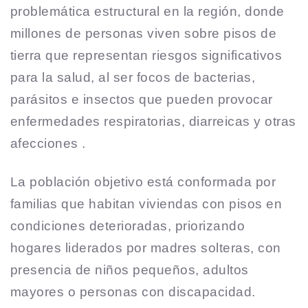
problemática estructural en la región, donde
millones de personas viven sobre pisos de
tierra que representan riesgos significativos
para la salud, al ser focos de bacterias,
parásitos e insectos que pueden provocar
enfermedades respiratorias, diarreicas y otras
afecciones .
La población objetivo está conformada por
familias que habitan viviendas con pisos en
condiciones deterioradas, priorizando
hogares liderados por madres solteras, con
presencia de niños pequeños, adultos
mayores o personas con discapacidad.