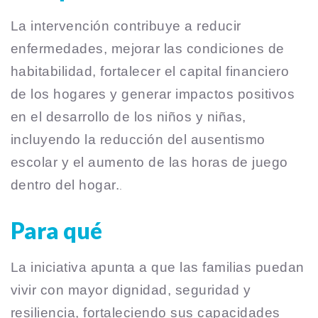
La intervención contribuye a reducir
enfermedades, mejorar las condiciones de
habitabilidad, fortalecer el capital financiero
de los hogares y generar impactos positivos
en el desarrollo de los niños y niñas,
incluyendo la reducción del ausentismo
escolar y el aumento de las horas de juego
dentro del hogar.
.
Para qué
La iniciativa apunta a que las familias puedan
vivir con mayor dignidad, seguridad y
resiliencia, fortaleciendo sus capacidades