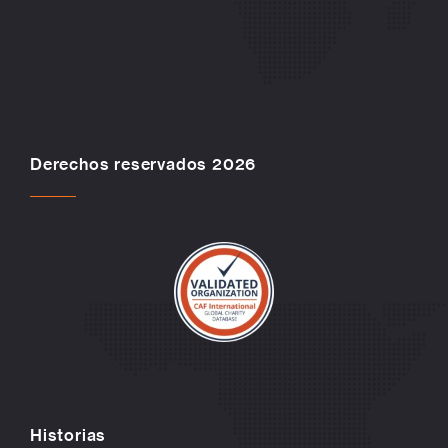
Derechos reservados 2026
Historias