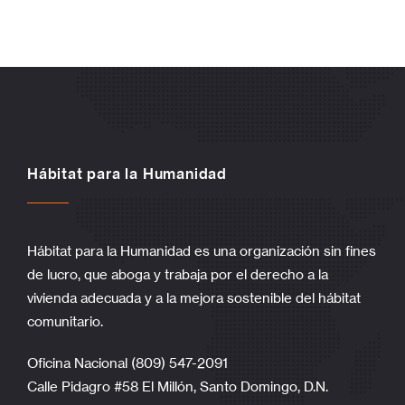
Hábitat para la Humanidad
Hábitat para la Humanidad es una organización sin fines
de lucro, que aboga y trabaja por el derecho a la
vivienda adecuada y a la mejora sostenible del hábitat
comunitario.
Oficina Nacional (809) 547-2091
Calle Pidagro #58 El Millón, Santo Domingo, D.N.