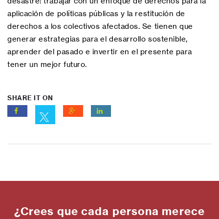
desastre: trabajar con un enfoque de derechos para la
aplicación de políticas públicas y la restitución de
derechos a los colectivos afectados. Se tienen que
generar estrategias para el desarrollo sostenible,
aprender del pasado e invertir en el presente para
tener un mejor futuro.
SHARE IT ON
¿Crees que cada persona merece