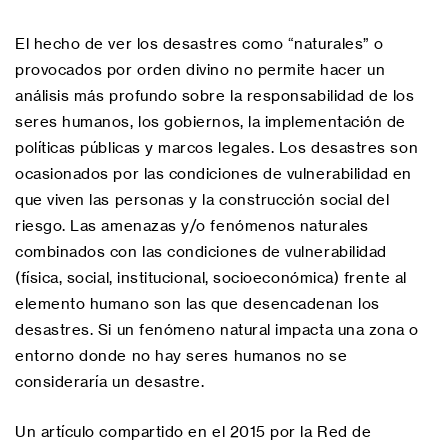
El hecho de ver los desastres como “naturales” o
provocados por orden divino no permite hacer un
análisis más profundo sobre la responsabilidad de los
seres humanos, los gobiernos, la implementación de
políticas públicas y marcos legales. Los desastres son
ocasionados por las condiciones de vulnerabilidad en
que viven las personas y la construcción social del
riesgo. Las amenazas y/o fenómenos naturales
combinados con las condiciones de vulnerabilidad
(física, social, institucional, socioeconómica) frente al
elemento humano son las que desencadenan los
desastres. Si un fenómeno natural impacta una zona o
entorno donde no hay seres humanos no se
consideraría un desastre.
Un artículo compartido en el 2015 por la Red de