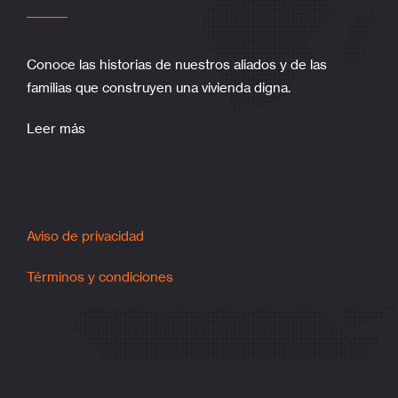
Conoce las historias de nuestros aliados y de las
familias que construyen una vivienda digna.
Leer más
Aviso de privacidad
Términos y condiciones