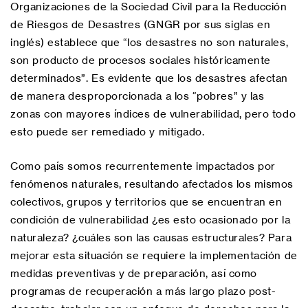
Organizaciones de la Sociedad Civil para la Reducción
de Riesgos de Desastres (GNGR por sus siglas en
inglés) establece que “los desastres no son naturales,
son producto de procesos sociales históricamente
determinados”. Es evidente que los desastres afectan
de manera desproporcionada a los “pobres” y las
zonas con mayores índices de vulnerabilidad, pero todo
esto puede ser remediado y mitigado.
Como país somos recurrentemente impactados por
fenómenos naturales, resultando afectados los mismos
colectivos, grupos y territorios que se encuentran en
condición de vulnerabilidad ¿es esto ocasionado por la
naturaleza? ¿cuáles son las causas estructurales? Para
mejorar esta situación se requiere la implementación de
medidas preventivas y de preparación, así como
programas de recuperación a más largo plazo post-