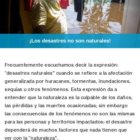
¡Los desastres no son naturales!
Frecuentemente escuchamos decir la expresión:
“desastres naturales” cuando se refiere a la afectación
generalizada por huracanes, tormentas, inundaciones,
sequías u otros fenómenos. Esta expresión da a
entender que la naturaleza es la culpable de los daños,
las pérdidas y las muertes ocasionadas; sin embargo
las consecuencias de los fenómenos no son las mismas
para las personas y territorios impactados: el desastre
dependerá de muchos factores que nada tienen que
ver con la “naturaleza”.