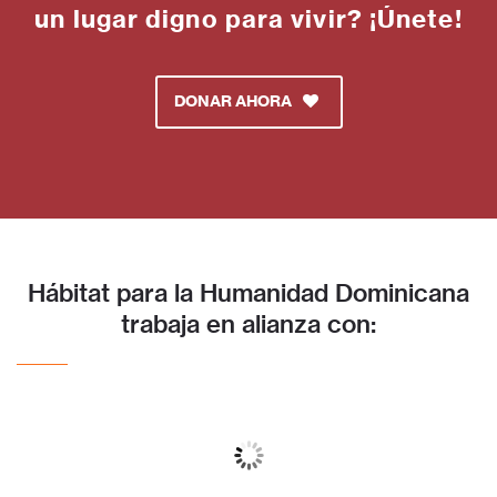
un lugar digno para vivir? ¡Únete!
DONAR AHORA
Hábitat para la Humanidad Dominicana
trabaja en alianza con: